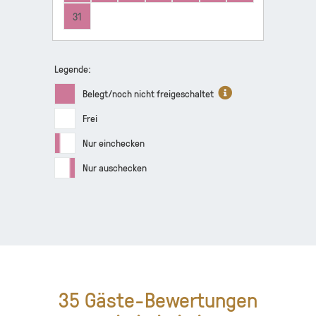
31
Legende:
Belegt/noch nicht freigeschaltet
Frei
Nur einchecken
Nur auschecken
35
Gäste-Bewertungen