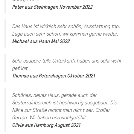
Peter
aus
Steinhagen
November 2022
Das Haus ist wirklich sehr schön, Ausstattung top,
Lage auch sehr schön, wir kommen gerne wieder.
Michael
aus
Haan
Mai 2022
Sehr saubere tolle Unterkunft haben uns sehr wohl
gefühlt
Thomas
aus
Petershagen
Oktober 2021
Schönes, neues Haus, gerade auch der
Souterrainbereich ist hochwertig ausgebaut. Die
Nähe zur Straße nimmt man nicht war. Großer
Garten. Wir haben uns wohlgefühlt.
Clivia
aus
Hamburg
August 2021