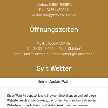
Telefon:
04651 4609810
Fax:
04651 4609811
vermietung@litzkow-sylt.de
Öffnungszeiten
Mo-Fr: 9:00-17:00 Uhr
Sa: 09:00-17:00 Uhr (April-Oktober)
Sonn- und Feiertage nur nach vorheriger Absprache
Sylt Wetter
Deine Cookie-Wahl
Diese Website benutzt lokale Browser Einstellungen und auf diese
Website beschränkte Cookies, die für den technischen Betrieb der
Website erforderlich sind und stets gesetzt werden müssen.
Schreiben Sie uns