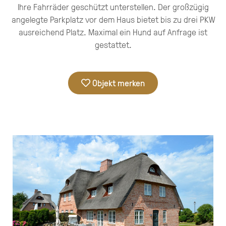
Ihre Fahrräder geschützt unterstellen. Der großzügig
angelegte Parkplatz vor dem Haus bietet bis zu drei PKW
ausreichend Platz. Maximal ein Hund auf Anfrage ist
gestattet.
Objekt merken