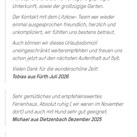
Unterkunft, sowie der großzügige Garten.
Der Kontakt mit dem Litzkow- Team war wieder
einmal ausgesprochen freundlich, herzlich und
unkompliziert, wir fühlten uns bestens betreut.
Auch können wir dieses Urlaubsdomizil
uneingeschränkt weiterempfehlen und freuen uns
schon jetzt auf den nächsten Aufenthalt auf Sylt.
Vielen Dank für die wunderschöne Zeit!
Tobias
aus
Fürth
Juli 2026
Sehr gemütliches und empfehlenswertes
Ferienhaus. Absolut ruhig ( wir waren im November
dort) und auch mit Hund sehr gut geeignet.
Michael
aus
Dietzenbach
Dezember 2025