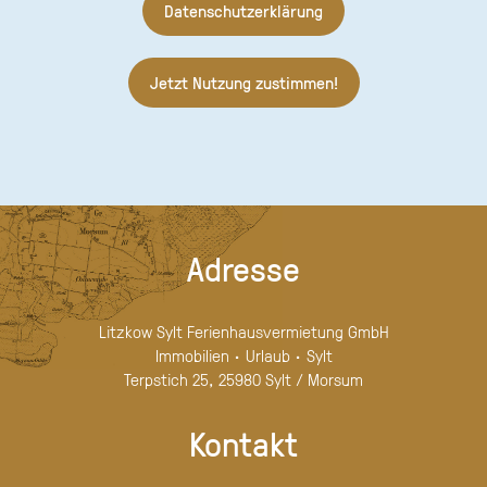
Datenschutzerklärung
Jetzt Nutzung zustimmen!
Adresse
Litzkow Sylt Ferienhausvermietung GmbH
Immobilien · Urlaub · Sylt
Terpstich 25, 25980 Sylt / Morsum
Kontakt