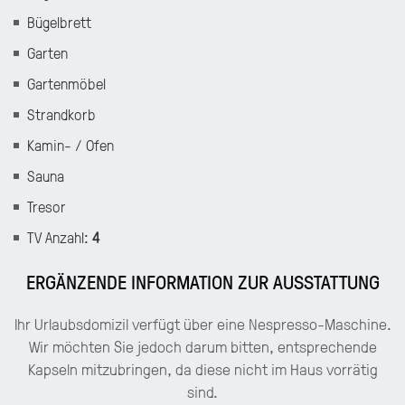
Bügelbrett
Garten
Gartenmöbel
Strandkorb
Kamin- / Ofen
Sauna
Tresor
TV Anzahl
:
4
ERGÄNZENDE INFORMATION ZUR AUSSTATTUNG
Ihr Urlaubsdomizil verfügt über eine Nespresso-Maschine.
Wir möchten Sie jedoch darum bitten, entsprechende
Kapseln mitzubringen, da diese nicht im Haus vorrätig
sind.