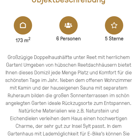
6
Personen
5 Sterne
2
173 m
Großzügige Doppelhaushälfte unter Reet mit herrlichem
Garten! Umgeben von hübschen Reetdachhäusern bietet
Ihnen dieses Domizil jede Menge Platz und Komfort für die
schönsten Tage im Jahr. Neben dem offenen Wohnzimmer
mit Kamin und der hauseigenen Sauna mit separatem
Ruheraum bilden die großen Sonnenterrassen im schön
angelegten Garten ideale Rückzugsorte zum Entspannen.
Natürliche Materialien wie z.B. Naturstein und
Eichendielen verleihen dem Haus einen hochwertigen
Charme, der sehr gut zur Insel Sylt passt. In dem
Gartenhaus mit Lademöglichkeit für E-Bike's können Sie