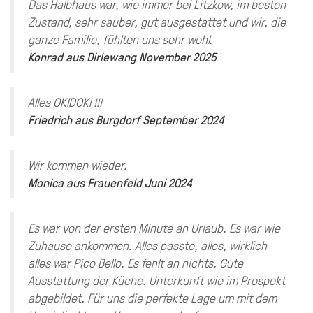
Das Halbhaus war, wie immer bei Litzkow, im besten
Zustand, sehr sauber, gut ausgestattet und wir, die
ganze Familie, fühlten uns sehr wohl.
Konrad
aus
Dirlewang
November 2025
Alles OKIDOKI !!!
Friedrich
aus
Burgdorf
September 2024
Wir kommen wieder.
Monica
aus
Frauenfeld
Juni 2024
Es war von der ersten Minute an Urlaub. Es war wie
Zuhause ankommen. Alles passte, alles, wirklich
alles war Pico Bello. Es fehlt an nichts. Gute
Ausstattung der Küche. Unterkunft wie im Prospekt
abgebildet. Für uns die perfekte Lage um mit dem