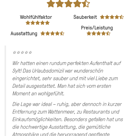
Wohlfühlfaktor
Sauberkeit
Preis/Leistung
Ausstattung
⭐⭐⭐⭐⭐
Wir hatten einen rundum perfekten Aufenthalt auf
Sylt! Das Urlaubsdomizil war wunderschön
eingerichtet, sehr sauber und mit viel Liebe zum
Detail ausgestattet. Man hat sich vom ersten
Moment an wohlgefühlt.
Die Lage war ideal – ruhig, aber dennoch in kurzer
Entfernung zum Wattenmeer, zu Restaurants und
Einkaufsmöglichkeiten. Besonders gefallen hat uns
die hochwertige Ausstattung, die gemütliche
Atmosphäre und die hervorragend gepflegte