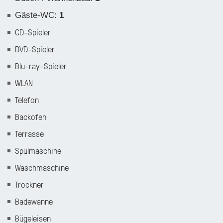
Gäste-WC
:
1
CD-Spieler
DVD-Spieler
Blu-ray-Spieler
WLAN
Telefon
Backofen
Terrasse
Spülmaschine
Waschmaschine
Trockner
Badewanne
Bügeleisen