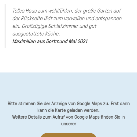
Tolles Haus zum wohlfühlen, der große Garten auf
der Rückseite lädt zum verweilen und entspannen
ein. Großzügige Schlafzimmer und gut
ausgestattete Küche.
Maximilian
aus
Dortmund
Mai 2021
Bitte stimmen Sie der Anzeige von Google Maps zu. Erst dann
kann die Karte geladen werden.
Weitere Details zum Aufruf von Google Maps finden Sie in
unserer