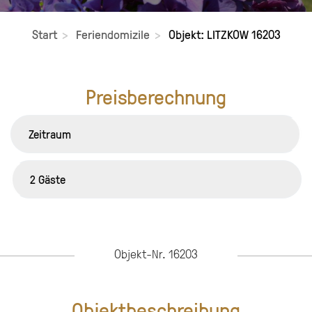
Start
Feriendomizile
Objekt: LITZKOW 16203
Preisberechnung
Objekt-Nr. 16203
Objektbeschreibung