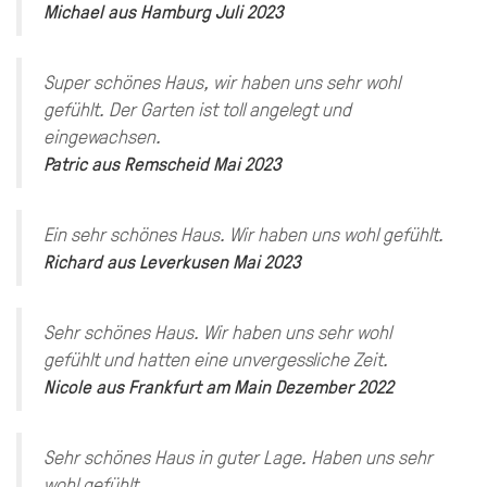
Michael
aus
Hamburg
Juli 2023
Super schönes Haus, wir haben uns sehr wohl
gefühlt. Der Garten ist toll angelegt und
eingewachsen.
Patric
aus
Remscheid
Mai 2023
Ein sehr schönes Haus. Wir haben uns wohl gefühlt.
Richard
aus
Leverkusen
Mai 2023
Sehr schönes Haus. Wir haben uns sehr wohl
gefühlt und hatten eine unvergessliche Zeit.
Nicole
aus
Frankfurt am Main
Dezember 2022
Sehr schönes Haus in guter Lage. Haben uns sehr
wohl gefühlt.