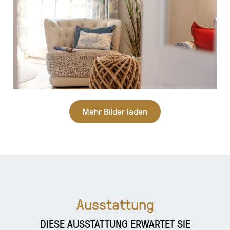
Mehr Bilder laden
Ausstattung
DIESE AUSSTATTUNG ERWARTET SIE