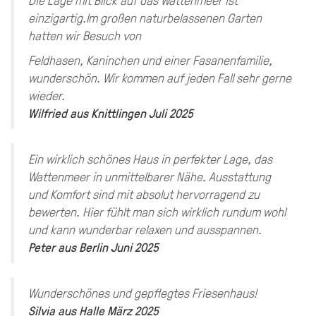
einzigartig.Im großen naturbelassenen Garten
hatten wir Besuch von
Feldhasen, Kaninchen und einer Fasanenfamilie,
wunderschön. Wir kommen auf jeden Fall sehr gerne
wieder.
Wilfried
aus
Knittlingen
Juli 2025
Ein wirklich schönes Haus in perfekter Lage, das
Wattenmeer in unmittelbarer Nähe. Ausstattung
und Komfort sind mit absolut hervorragend zu
bewerten. Hier fühlt man sich wirklich rundum wohl
und kann wunderbar relaxen und ausspannen.
Peter
aus
Berlin
Juni 2025
Wunderschönes und gepflegtes Friesenhaus!
Silvia
aus
Halle
März 2025