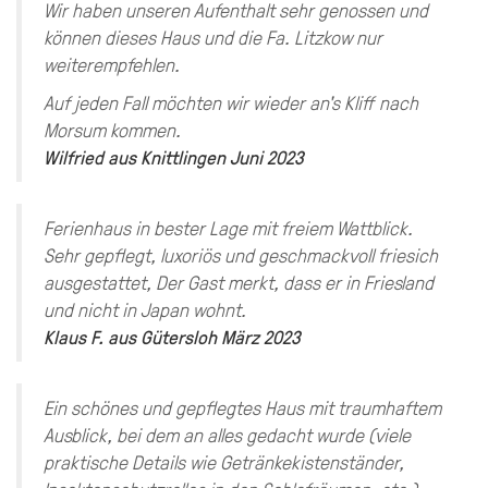
Wir haben unseren Aufenthalt sehr genossen und
können dieses Haus und die Fa. Litzkow nur
weiterempfehlen.
Auf jeden Fall möchten wir wieder an's Kliff nach
Morsum kommen.
Wilfried
aus
Knittlingen
Juni 2023
Ferienhaus in bester Lage mit freiem Wattblick.
Sehr gepflegt, luxoriös und geschmackvoll friesich
ausgestattet, Der Gast merkt, dass er in Friesland
und nicht in Japan wohnt.
Klaus F.
aus
Gütersloh
März 2023
Ein schönes und gepflegtes Haus mit traumhaftem
Ausblick, bei dem an alles gedacht wurde (viele
praktische Details wie Getränkekistenständer,