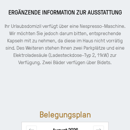
ERGÄNZENDE INFORMATION ZUR AUSSTATTUNG
Ihr Urlaubsdomizil verfügt über eine Nespresso-Maschine.
Wir möchten Sie jedoch darum bitten, entsprechende
Kapseln mit zu nehmen, da diese im Haus nicht vorrätig
sind. Des Weiteren stehen Ihnen zwei Parkplätze und eine
Elektroladesäule (Ladesteckdose-Typ 2, 11kW) zur
Verfügung. Zwei Bäder verfügen über Bidets.
Belegungsplan
August
2026