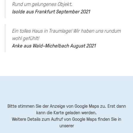
Rund um gelungenes Objekt.
Isolde
aus
Frankfurt
September 2021
Ein tolles Haus in Traumlage! Wir haben uns rundum
wohl gefühlt!
Anke
aus
Wald-Michelbach
August 2021
Bitte stimmen Sie der Anzeige von Google Maps zu. Erst dann
kann die Karte geladen werden.
Weitere Details zum Aufruf von Google Maps finden Sie in
unserer