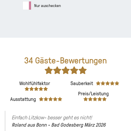
Nur auschecken
34
Gäste-Bewertungen
Wohlfühlfaktor
Sauberkeit
Preis/Leistung
Ausstattung
Einfach Litzkow- besser geht es nicht!
Roland
aus
Bonn - Bad Godesberg
März 2026