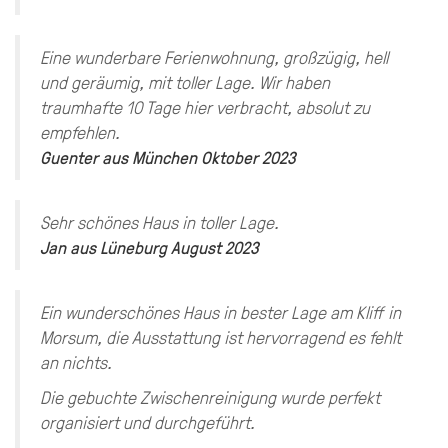
Eine wunderbare Ferienwohnung, großzügig, hell
und geräumig, mit toller Lage. Wir haben
traumhafte 10 Tage hier verbracht, absolut zu
empfehlen.
Guenter
aus
München
Oktober 2023
Sehr schönes Haus in toller Lage.
Jan
aus
Lüneburg
August 2023
Ein wunderschönes Haus in bester Lage am Kliff in
Morsum, die Ausstattung ist hervorragend es fehlt
an nichts.
Die gebuchte Zwischenreinigung wurde perfekt
organisiert und durchgeführt.