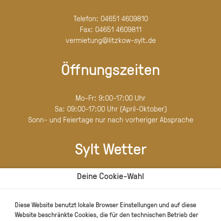
Telefon:
04651 4609810
Fax:
04651 4609811
vermietung@litzkow-sylt.de
Öffnungszeiten
Mo-Fr: 9:00-17:00 Uhr
Sa: 09:00-17:00 Uhr (April-Oktober)
Sonn- und Feiertage nur nach vorheriger Absprache
Sylt Wetter
Deine Cookie-Wahl
Diese Website benutzt lokale Browser Einstellungen und auf diese
Website beschränkte Cookies, die für den technischen Betrieb der