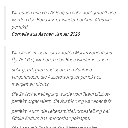
Wir haben uns von Anfang an sehr wohl gefühlt und
würden das Haus immer wieder buchen. Alles war
perfekt!
Cornelia
aus
Aachen
Januar 2026
Wir waren im Juni zum zweiten Mal im Ferienhaus
Üp Klef 6 d, wir haben das Haus wieder in einem
sehr gepflegten und sauberen Zustand
vorgefunden, die Ausstattung ist perfekt es
mangelt an nichts.
Die Zwischenreinigung wurde vom Team Litzkow
perfekt organisiert, die Ausführung war ebenfalls
perfekt. Auch die Lebensmittelvorbestellung bei
Edeka Keitum hat wunderbar geklappt.
Die Lage mit Blick auf das Wattenmeer ist