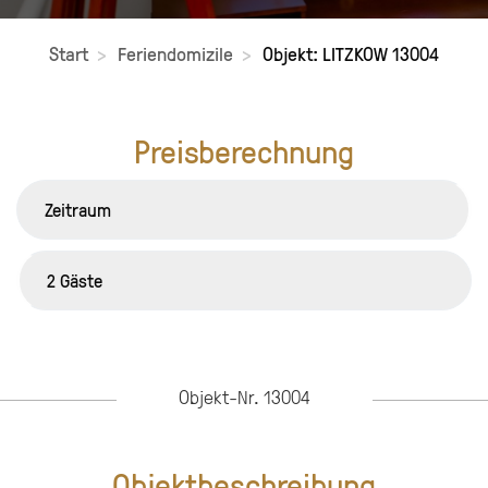
Start
Feriendomizile
Objekt: LITZKOW 13004
Preisberechnung
Objekt-Nr. 13004
Objektbeschreibung