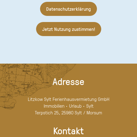
Datenschutzerklärung
Jetzt Nutzung zustimmen!
Adresse
Litzkow Sylt Ferienhausvermietung GmbH
Immobilien · Urlaub · Sylt
Terpstich 25, 25980 Sylt / Morsum
Kontakt