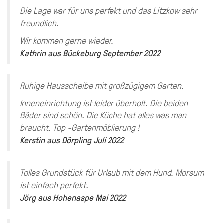
Die Lage war für uns perfekt und das Litzkow sehr
freundlich.
Wir kommen gerne wieder.
Kathrin
aus
Bückeburg
September 2022
Ruhige Hausscheibe mit großzügigem Garten.
Inneneinrichtung ist leider überholt. Die beiden
Bäder sind schön. Die Küche hat alles was man
braucht. Top -Gartenmöblierung !
Kerstin
aus
Dörpling
Juli 2022
Tolles Grundstück für Urlaub mit dem Hund. Morsum
ist einfach perfekt.
Jörg
aus
Hohenaspe
Mai 2022