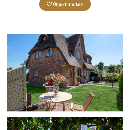
Objekt merken