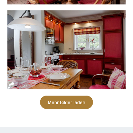
Mehr Bilder laden