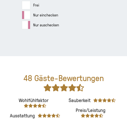
Frei
Nur einchecken
Nur auschecken
48
Gäste-Bewertungen
Wohlfühlfaktor
Sauberkeit
Preis/Leistung
Ausstattung