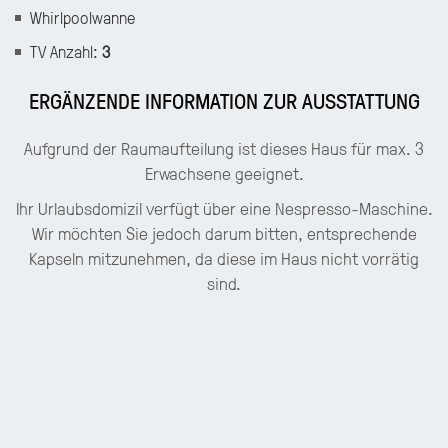
Whirlpoolwanne
TV Anzahl
:
3
ERGÄNZENDE INFORMATION ZUR AUSSTATTUNG
Aufgrund der Raumaufteilung ist dieses Haus für max. 3
Erwachsene geeignet.
Ihr Urlaubsdomizil verfügt über eine Nespresso-Maschine.
Wir möchten Sie jedoch darum bitten, entsprechende
Kapseln mitzunehmen, da diese im Haus nicht vorrätig
sind.