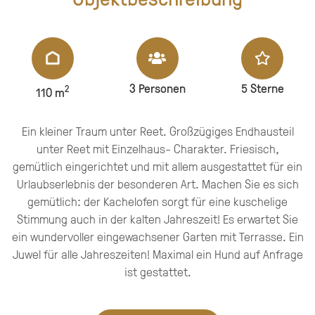
3
Personen
5 Sterne
2
110 m
Ein kleiner Traum unter Reet. Großzügiges Endhausteil
unter Reet mit Einzelhaus- Charakter. Friesisch,
gemütlich eingerichtet und mit allem ausgestattet für ein
Urlaubserlebnis der besonderen Art. Machen Sie es sich
gemütlich: der Kachelofen sorgt für eine kuschelige
Stimmung auch in der kalten Jahreszeit! Es erwartet Sie
ein wundervoller eingewachsener Garten mit Terrasse. Ein
Juwel für alle Jahreszeiten! Maximal ein Hund auf Anfrage
ist gestattet.