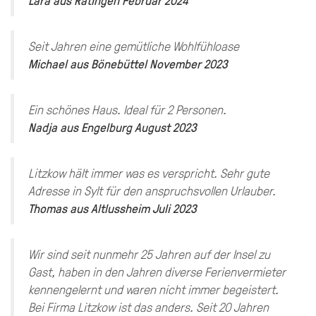
Seit Jahren eine gemütliche Wohlfühloase
Michael
aus
Bönebüttel
November 2023
Ein schönes Haus. Ideal für 2 Personen.
Nadja
aus
Engelburg
August 2023
Litzkow hält immer was es verspricht. Sehr gute
Adresse in Sylt für den anspruchsvollen Urlauber.
Thomas
aus
Altlussheim
Juli 2023
Wir sind seit nunmehr 25 Jahren auf der Insel zu
Gast, haben in den Jahren diverse Ferienvermieter
kennengelernt und waren nicht immer begeistert.
Bei Firma Litzkow ist das anders. Seit 20 Jahren