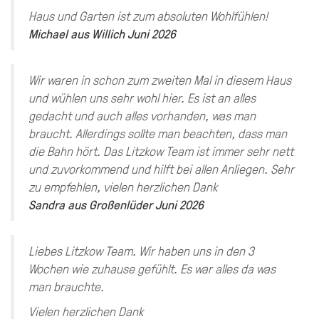
Haus und Garten ist zum absoluten Wohlfühlen!
Michael
aus
Willich
Juni 2026
Wir waren in schon zum zweiten Mal in diesem Haus
und wühlen uns sehr wohl hier. Es ist an alles
gedacht und auch alles vorhanden, was man
braucht. Allerdings sollte man beachten, dass man
die Bahn hört. Das Litzkow Team ist immer sehr nett
und zuvorkommend und hilft bei allen Anliegen. Sehr
zu empfehlen, vielen herzlichen Dank
Sandra
aus
Großenlüder
Juni 2026
Liebes Litzkow Team. Wir haben uns in den 3
Wochen wie zuhause gefühlt. Es war alles da was
man brauchte.
Vielen herzlichen Dank