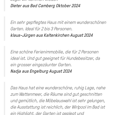
Dieter
aus
Bad Camberg
Oktober 2024
Ein sehr gepflegtes Haus mit einem wunderschönen
Garten. Ideal für 2 bis 3 Personen.
klaus-Jürgen
aus
Kaltenkirchen
August 2024
Eine schöne Ferienimmobilie, die für 2 Personen
ideal ist. Und gut geeignet für Hundebesitzer, da
ein grosser eingezäunter Garten.
Nadja
aus
Engelburg
August 2024
Das Haus hat eine wunderschöne, ruhig Lage, nahe
zum Wattenmeer, die Räume sind gut geschnitten
und gemütlich, die Möbelauswahl ist sehr gelungen,
die Ausstattung ist reichlich, der Wirlpool im Bad ist
ein Highlight, der Garten ist geplegt und