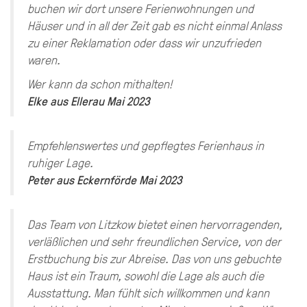
buchen wir dort unsere Ferienwohnungen und
Häuser und in all der Zeit gab es nicht einmal Anlass
zu einer Reklamation oder dass wir unzufrieden
waren.
Wer kann da schon mithalten!
Elke
aus
Ellerau
Mai 2023
Empfehlenswertes und gepflegtes Ferienhaus in
ruhiger Lage.
Peter
aus
Eckernförde
Mai 2023
Das Team von Litzkow bietet einen hervorragenden,
verläßlichen und sehr freundlichen Service, von der
Erstbuchung bis zur Abreise. Das von uns gebuchte
Haus ist ein Traum, sowohl die Lage als auch die
Ausstattung. Man fühlt sich willkommen und kann