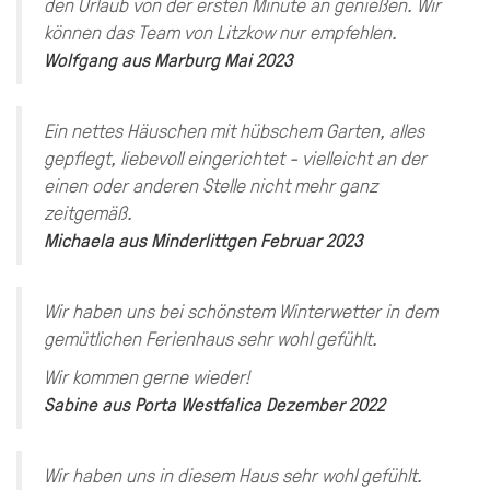
den Urlaub von der ersten Minute an genießen. Wir
können das Team von Litzkow nur empfehlen.
Wolfgang
aus
Marburg
Mai 2023
Ein nettes Häuschen mit hübschem Garten, alles
gepflegt, liebevoll eingerichtet - vielleicht an der
einen oder anderen Stelle nicht mehr ganz
zeitgemäß.
Michaela
aus
Minderlittgen
Februar 2023
Wir haben uns bei schönstem Winterwetter in dem
gemütlichen Ferienhaus sehr wohl gefühlt.
Wir kommen gerne wieder!
Sabine
aus
Porta Westfalica
Dezember 2022
Wir haben uns in diesem Haus sehr wohl gefühlt.