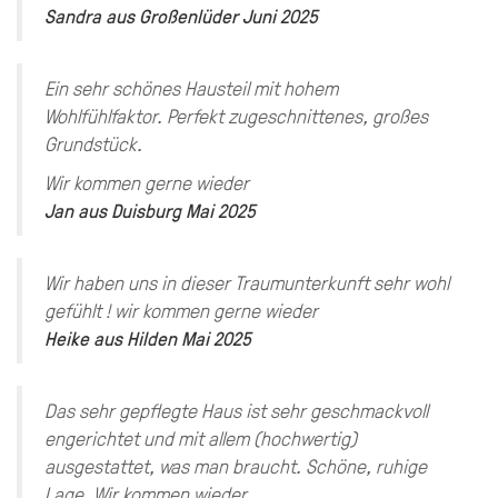
Sandra
aus
Großenlüder
Juni 2025
Ein sehr schönes Hausteil mit hohem
Wohlfühlfaktor. Perfekt zugeschnittenes, großes
Grundstück.
Wir kommen gerne wieder
Jan
aus
Duisburg
Mai 2025
Wir haben uns in dieser Traumunterkunft sehr wohl
gefühlt ! wir kommen gerne wieder
Heike
aus
Hilden
Mai 2025
Das sehr gepflegte Haus ist sehr geschmackvoll
engerichtet und mit allem (hochwertig)
ausgestattet, was man braucht. Schöne, ruhige
Lage. Wir kommen wieder.