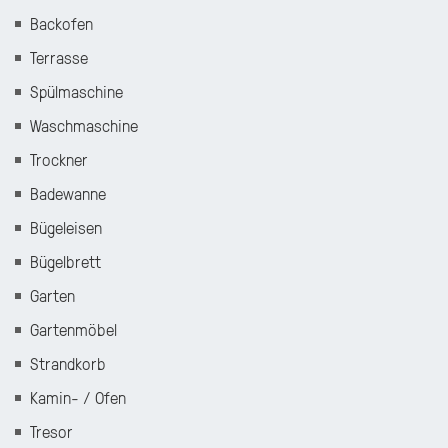
Backofen
Terrasse
Spülmaschine
Waschmaschine
Trockner
Badewanne
Bügeleisen
Bügelbrett
Garten
Gartenmöbel
Strandkorb
Kamin- / Ofen
Tresor