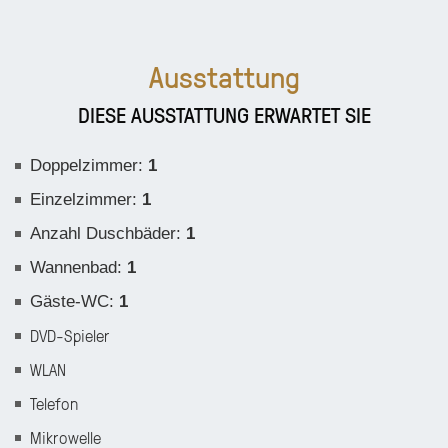
Ausstattung
DIESE AUSSTATTUNG ERWARTET SIE
Doppelzimmer
:
1
Einzelzimmer
:
1
Anzahl Duschbäder
:
1
Wannenbad
:
1
Gäste-WC
:
1
DVD-Spieler
WLAN
Telefon
Mikrowelle