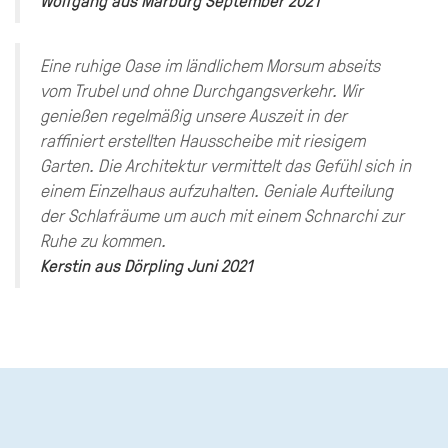
Eine ruhige Oase im ländlichem Morsum abseits
vom Trubel und ohne Durchgangsverkehr. Wir
genießen regelmäßig unsere Auszeit in der
raffiniert erstellten Hausscheibe mit riesigem
Garten. Die Architektur vermittelt das Gefühl sich in
einem Einzelhaus aufzuhalten. Geniale Aufteilung
der Schlafräume um auch mit einem Schnarchi zur
Ruhe zu kommen.
Kerstin
aus
Dörpling
Juni 2021