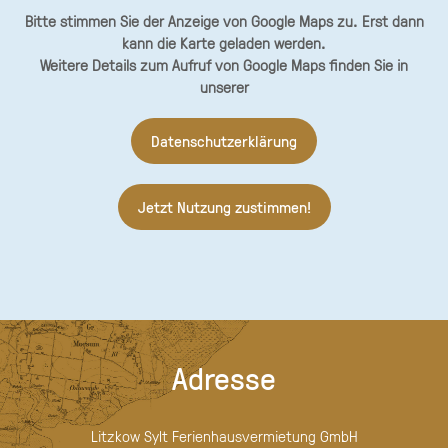
Bitte stimmen Sie der Anzeige von Google Maps zu. Erst dann
kann die Karte geladen werden.
Weitere Details zum Aufruf von Google Maps finden Sie in
unserer
Datenschutzerklärung
Jetzt Nutzung zustimmen!
Adresse
Litzkow Sylt Ferienhausvermietung GmbH