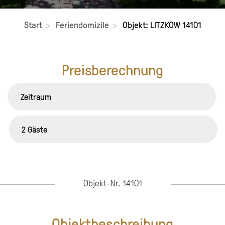
Start
Feriendomizile
Objekt: LITZKOW 14101
Preisberechnung
Objekt-Nr. 14101
Objektbeschreibung